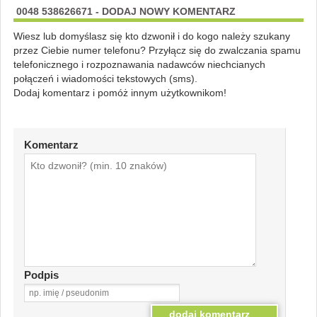
0048 538626671 - DODAJ NOWY KOMENTARZ
Wiesz lub domyślasz się kto dzwonił i do kogo należy szukany
przez Ciebie numer telefonu? Przyłącz się do zwalczania spamu
telefonicznego i rozpoznawania nadawców niechcianych
połączeń i wiadomości tekstowych (sms).
Dodaj komentarz i pomóż innym użytkownikom!
Komentarz
Podpis