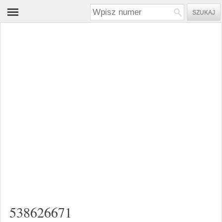
538626671