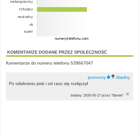
KOMENTARZE DODANE PRZEZ SPOŁECZNOŚĆ
Komentarze do numeru telefonu 539667047
Po odebraniu pisk i od razu się rozłączył
dodany: 2026-05-27 przez "Bartek"