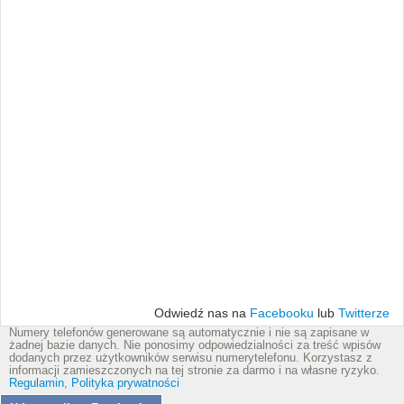
Odwiedź nas na
Facebooku
lub
Twitterze
Numery telefonów generowane są automatycznie i nie są zapisane w
żadnej bazie danych. Nie ponosimy odpowiedzialności za treść wpisów
dodanych przez użytkowników serwisu numerytelefonu. Korzystasz z
informacji zamieszczonych na tej stronie za darmo i na własne ryzyko.
Regulamin
,
Polityka prywatności