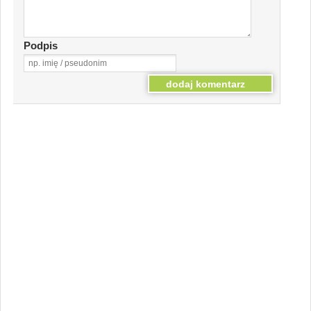
Podpis