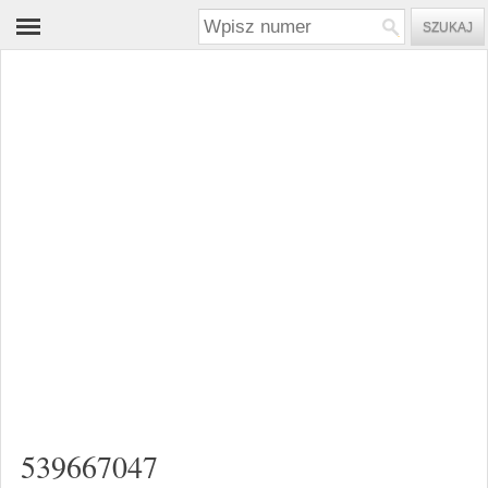
539667047