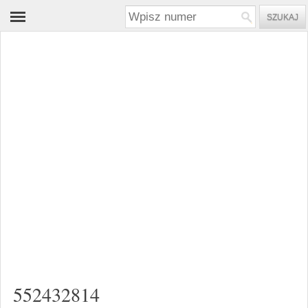
552432814