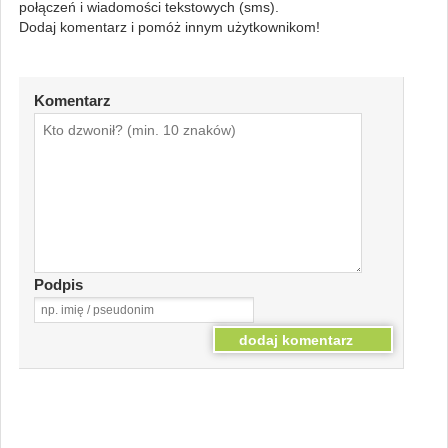
połączeń i wiadomości tekstowych (sms).
Dodaj komentarz i pomóż innym użytkownikom!
Komentarz
Podpis