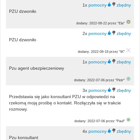
1x
PZU dzwoniło
dodany: 2022-08-22 przez "Ela"
2x
PZU dzwoniło
dodany: 2022-08-18 przez "IK"
1x
Pzu agent ubezpieczeniowy
dodany: 2022-07-06 przez "Piotr"
3x
Przedstawia się jako konsultant PZU w odpowiedzi na
rzekomą moją prośbę o kontakt. Rozłączyła się w trakcie
rozmowy.
dodany: 2022-07-06 przez "Paul"
4x
Pzu konsultant