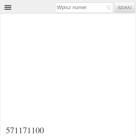
571171100