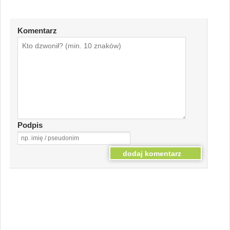
Komentarz
Podpis