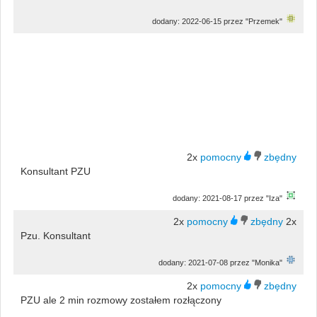
dodany: 2022-06-15 przez "Przemek"
2x
Konsultant PZU
dodany: 2021-08-17 przez "Iza"
2x
2x
Pzu. Konsultant
dodany: 2021-07-08 przez "Monika"
2x
PZU ale 2 min rozmowy zostałem rozłączony