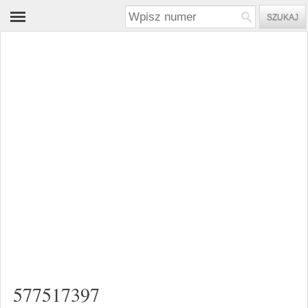
577517397