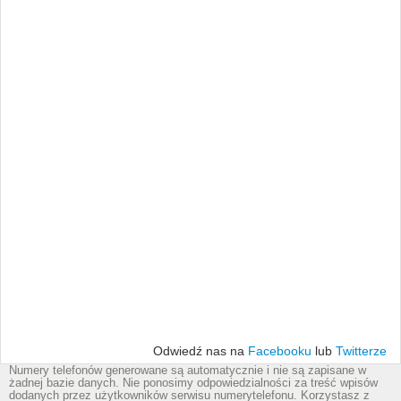
Odwiedź nas na
Facebooku
lub
Twitterze
Numery telefonów generowane są automatycznie i nie są zapisane w
żadnej bazie danych. Nie ponosimy odpowiedzialności za treść wpisów
dodanych przez użytkowników serwisu numerytelefonu. Korzystasz z