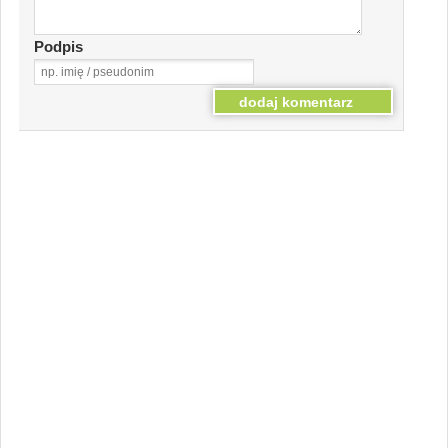
Podpis