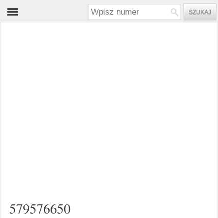
579576650