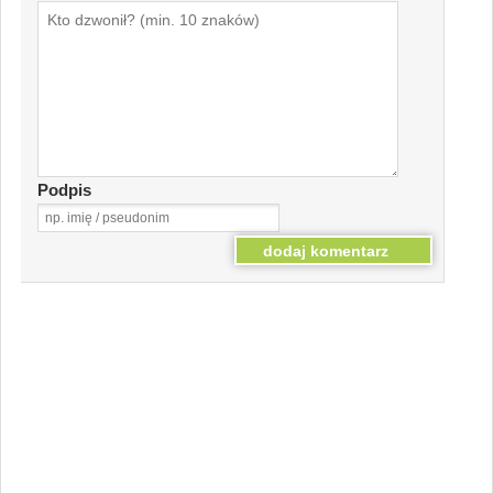
Podpis