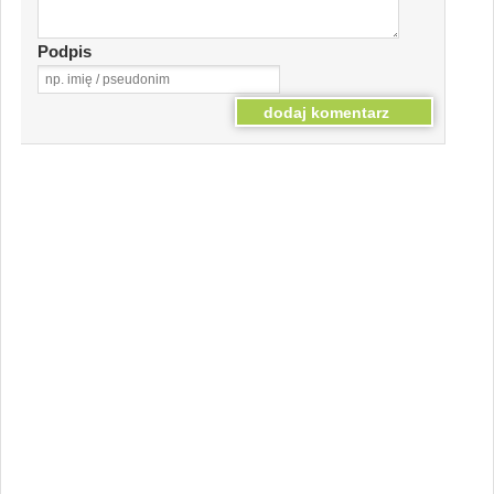
Podpis