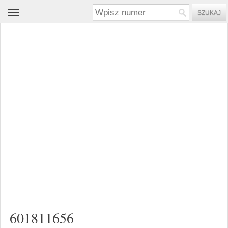
601811656