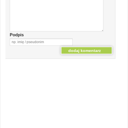
Podpis