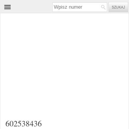
602538436