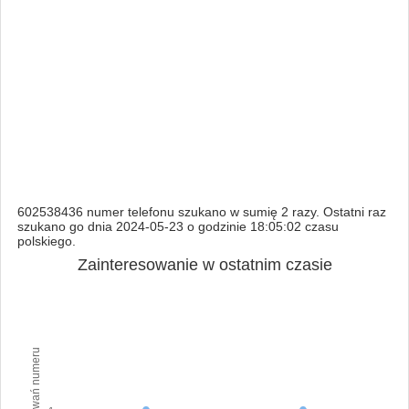
602538436 numer telefonu szukano w sumię 2 razy. Ostatni raz
szukano go dnia 2024-05-23 o godzinie 18:05:02 czasu
polskiego.
Zainteresowanie w ostatnim czasie