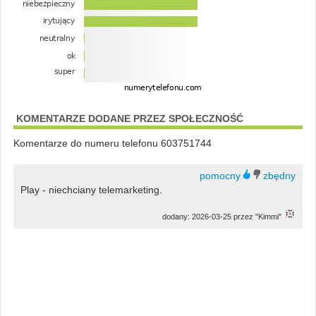
KOMENTARZE DODANE PRZEZ SPOŁECZNOŚĆ
Komentarze do numeru telefonu 603751744
Play - niechciany telemarketing.
dodany: 2026-03-25 przez "Kimmi"