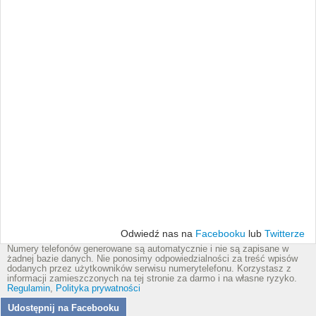
Odwiedź nas na
Facebooku
lub
Twitterze
Numery telefonów generowane są automatycznie i nie są zapisane w
żadnej bazie danych. Nie ponosimy odpowiedzialności za treść wpisów
dodanych przez użytkowników serwisu numerytelefonu. Korzystasz z
informacji zamieszczonych na tej stronie za darmo i na własne ryzyko.
Regulamin
,
Polityka prywatności