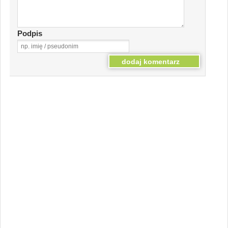
Podpis