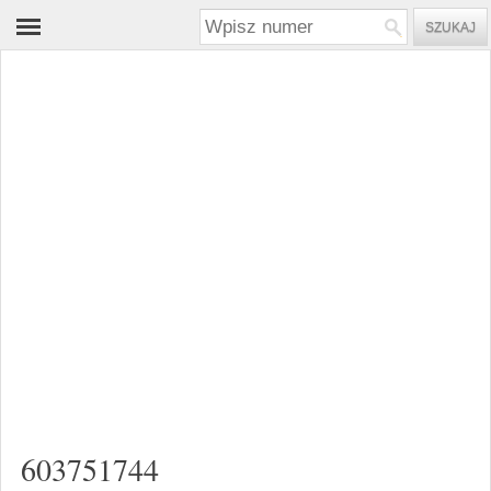
603751744