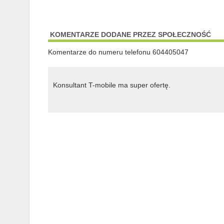
KOMENTARZE DODANE PRZEZ SPOŁECZNOŚĆ
Komentarze do numeru telefonu 604405047
Konsultant T-mobile ma super ofertę.