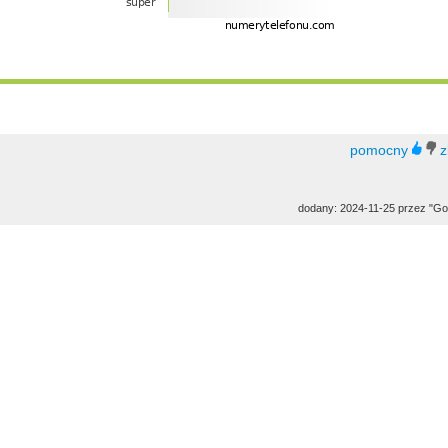
dodany: 2024-11-25 przez "Go