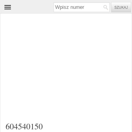
604540150