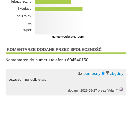
KOMENTARZE DODANE PRZEZ SPOŁECZNOŚĆ
Komentarze do numeru telefonu 604540150
3x
oszuści nie odbierać
dodany: 2025-03-27 przez "Adam"