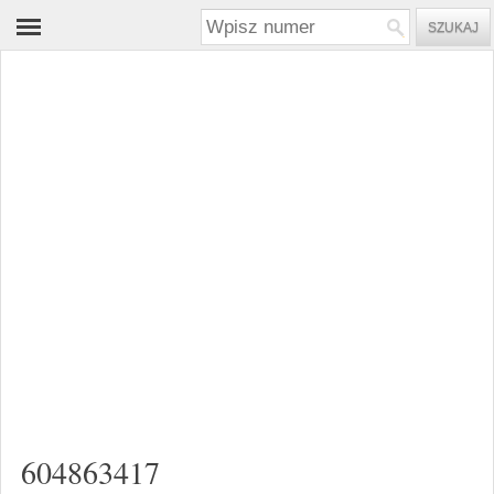
604863417