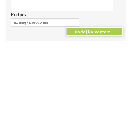
Podpis