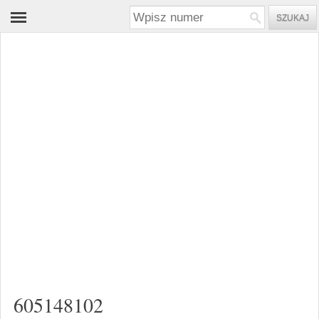
605148102