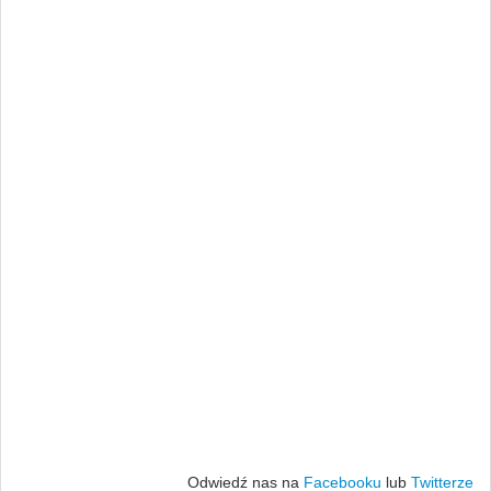
Odwiedź nas na
Facebooku
lub
Twitterze