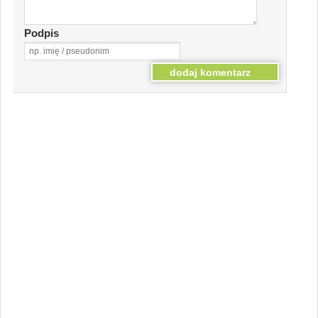
Podpis