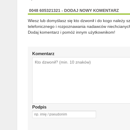
0048 605321321 - DODAJ NOWY KOMENTARZ
Wiesz lub domyślasz się kto dzwonił i do kogo należy 
telefonicznego i rozpoznawania nadawców niechcianych
Dodaj komentarz i pomóż innym użytkownikom!
Komentarz
Podpis