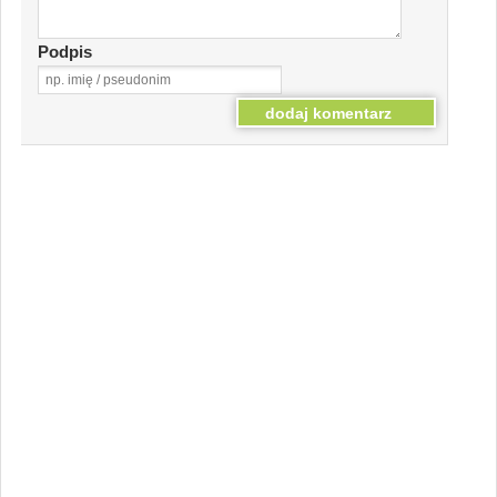
Podpis