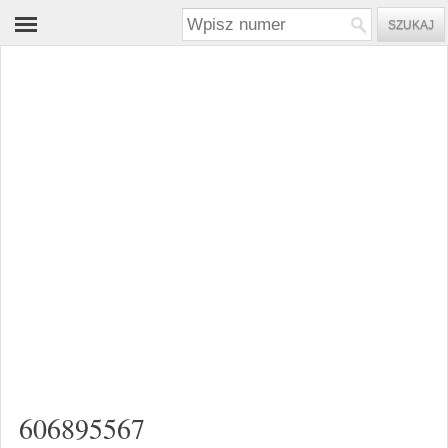
606895567