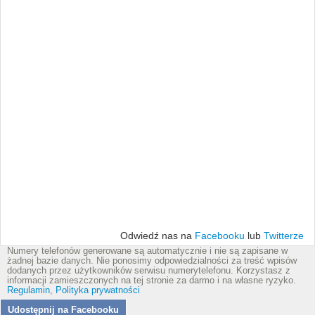
Odwiedź nas na
Facebooku
lub
Twitterze
Numery telefonów generowane są automatycznie i nie są zapisane w
żadnej bazie danych. Nie ponosimy odpowiedzialności za treść wpisów
dodanych przez użytkowników serwisu numerytelefonu. Korzystasz z
informacji zamieszczonych na tej stronie za darmo i na własne ryzyko.
Regulamin
,
Polityka prywatności