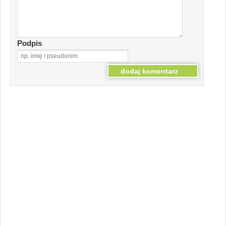
Podpis