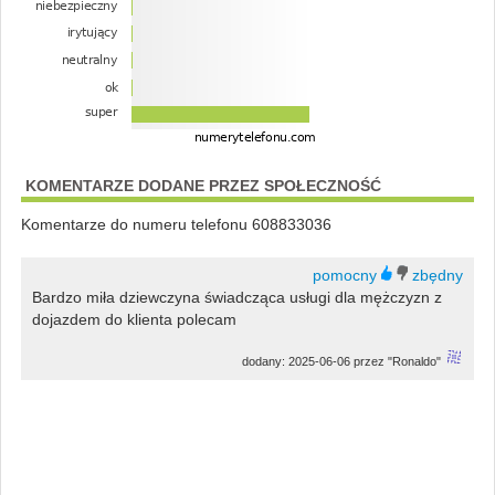
KOMENTARZE DODANE PRZEZ SPOŁECZNOŚĆ
Komentarze do numeru telefonu 608833036
Bardzo miła dziewczyna świadcząca usługi dla mężczyzn z
dojazdem do klienta polecam
dodany: 2025-06-06 przez "Ronaldo"