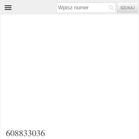
608833036