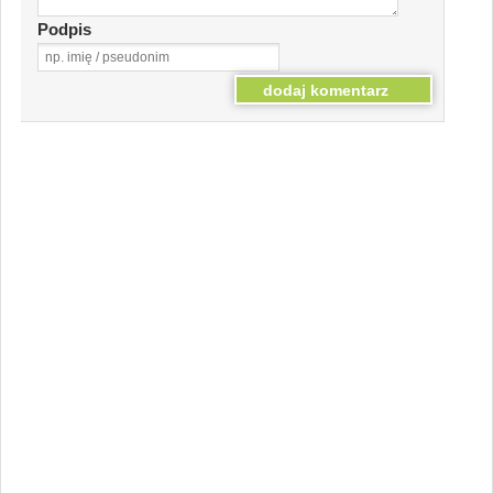
Podpis