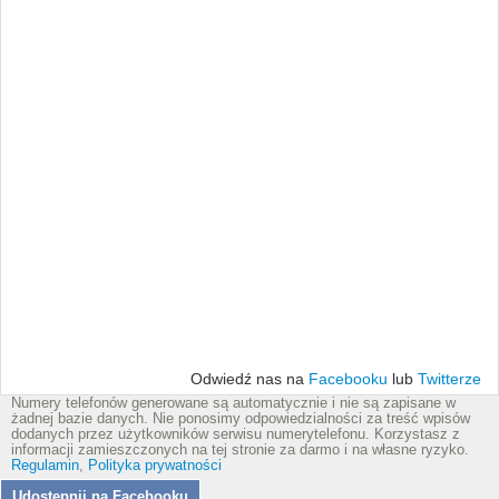
Odwiedź nas na
Facebooku
lub
Twitterze
Numery telefonów generowane są automatycznie i nie są zapisane w
żadnej bazie danych. Nie ponosimy odpowiedzialności za treść wpisów
dodanych przez użytkowników serwisu numerytelefonu. Korzystasz z
informacji zamieszczonych na tej stronie za darmo i na własne ryzyko.
Regulamin
,
Polityka prywatności