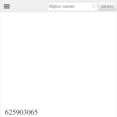
625903065