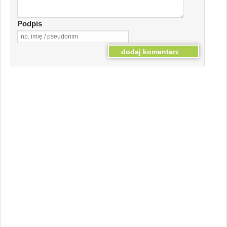
Podpis