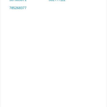
785268377