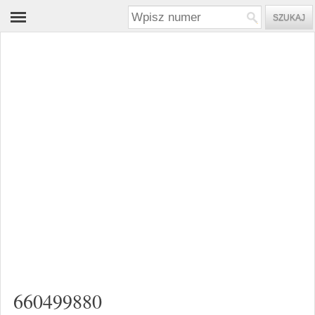
660499880