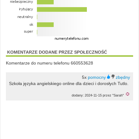
KOMENTARZE DODANE PRZEZ SPOŁECZNOŚĆ
Komentarze do numeru telefonu 660553628
5x
Szkoła języka angielskiego online dla dzieci i dorosłych Tutlo.
dodany: 2024-11-15 przez "Sarah"