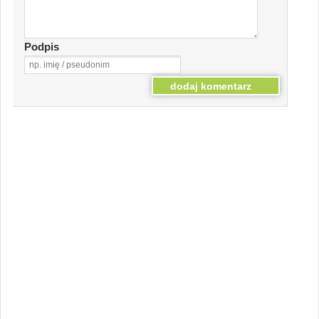
Podpis