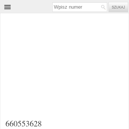
660553628