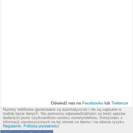
Odwiedź nas na
Facebooku
lub
Twitterze
Numery telefonów generowane są automatycznie i nie są zapisane w
żadnej bazie danych. Nie ponosimy odpowiedzialności za treść wpisów
dodanych przez użytkowników serwisu numerytelefonu. Korzystasz z
informacji zamieszczonych na tej stronie za darmo i na własne ryzyko.
Regulamin
,
Polityka prywatności