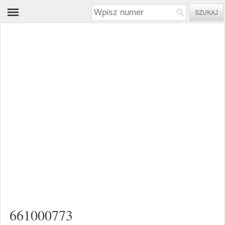
661000773