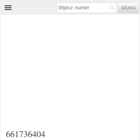
661736404