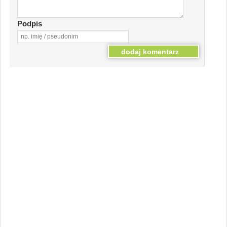
Podpis