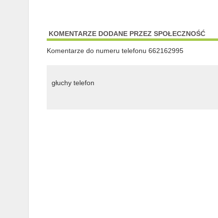
KOMENTARZE DODANE PRZEZ SPOŁECZNOŚĆ
Komentarze do numeru telefonu 662162995
głuchy telefon