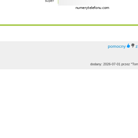
dodany: 2026-07-01 przez "To