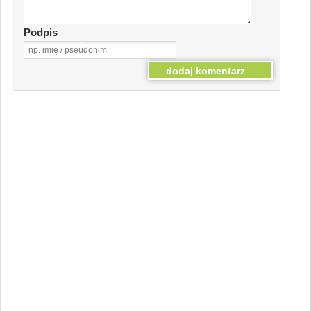
Podpis