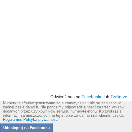
Odwiedź nas na
Facebooku
lub
Twitterze
Numery telefonów generowane są automatycznie i nie są zapisane w
żadnej bazie danych. Nie ponosimy odpowiedzialności za treść wpisów
dodanych przez użytkowników serwisu numerytelefonu. Korzystasz z
informacji zamieszczonych na tej stronie za darmo i na własne ryzyko.
Regulamin
,
Polityka prywatności