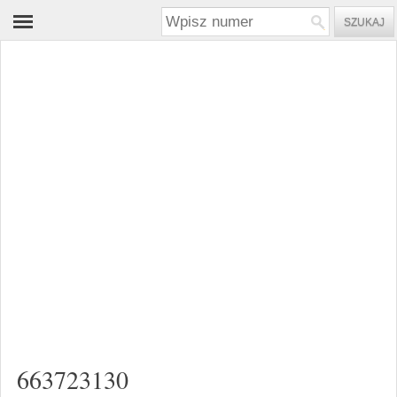
663723130