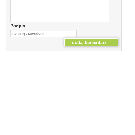
Podpis