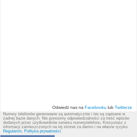
Odwiedź nas na
Facebooku
lub
Twitterze
Numery telefonów generowane są automatycznie i nie są zapisane w
żadnej bazie danych. Nie ponosimy odpowiedzialności za treść wpisów
dodanych przez użytkowników serwisu numerytelefonu. Korzystasz z
informacji zamieszczonych na tej stronie za darmo i na własne ryzyko.
Regulamin
,
Polityka prywatności