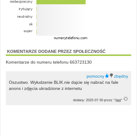
KOMENTARZE DODANE PRZEZ SPOŁECZNOŚĆ
Komentarze do numeru telefonu 663723130
Oszustwo. Wyłudzenie BLIK.nie dajcie się nabrać na fale
anons i zdjęcia ukradzione z internetu
dodany: 2025-07-30 przez "Jjgg"