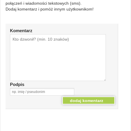
połączeń i wiadomości tekstowych (sms).
Dodaj komentarz i pomóż innym użytkownikom!
Komentarz
Podpis