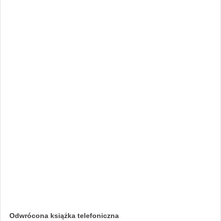
Odwrócona książka telefoniczna