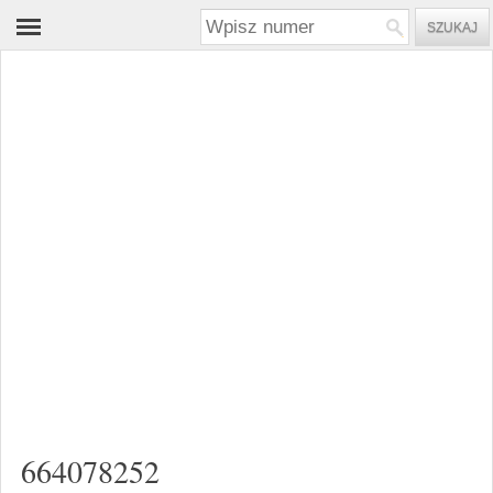
664078252