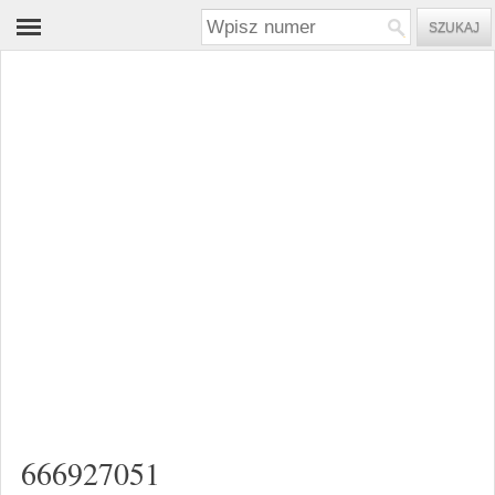
666927051