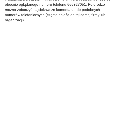
obecnie oglądanego numeru telefonu 666927051. Po drodze
można zobaczyć najciekawsze komentarze do podobnych
numerów telefonicznych (często należą do tej samej firmy lub
organizacji).