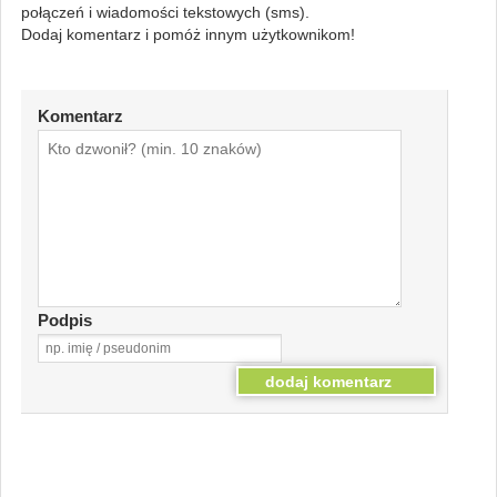
połączeń i wiadomości tekstowych (sms).
Dodaj komentarz i pomóż innym użytkownikom!
Komentarz
Podpis