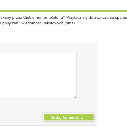
szukany przez Ciebie numer telefonu? Przyłącz się do zwalczania spam
 połączeń i wiadomości tekstowych (sms).