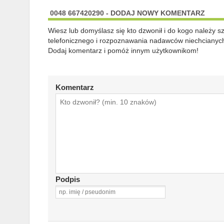
0048 667420290 - DODAJ NOWY KOMENTARZ
Wiesz lub domyślasz się kto dzwonił i do kogo należy 
telefonicznego i rozpoznawania nadawców niechcianych
Dodaj komentarz i pomóż innym użytkownikom!
Komentarz
Podpis