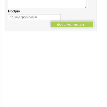
Podpis