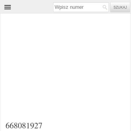
668081927