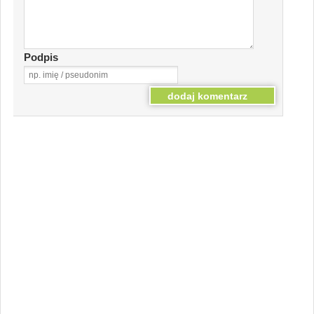
Podpis