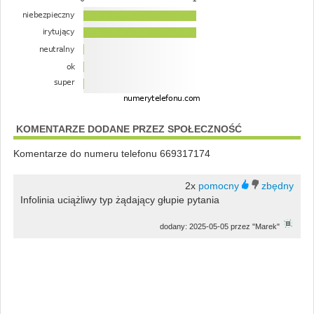
KOMENTARZE DODANE PRZEZ SPOŁECZNOŚĆ
Komentarze do numeru telefonu 669317174
2x
Infolinia uciążliwy typ żądający głupie pytania
dodany: 2025-05-05 przez "Marek"