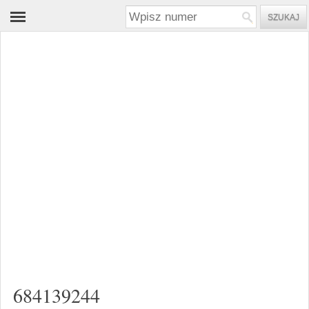
684139244