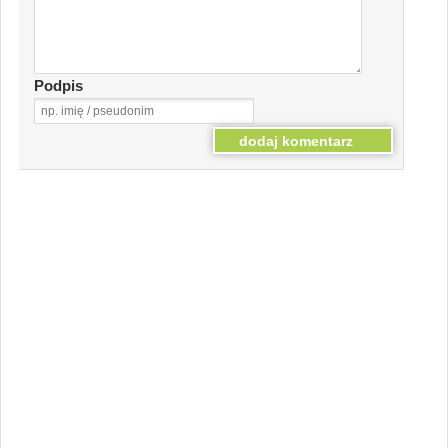
Podpis