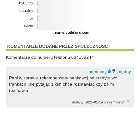
KOMENTARZE DODANE PRZEZ SPOŁECZNOŚĆ
Komentarze do numeru telefonu 684139244
Pani w sprawie rekompensaty bankowej od kredytu we
frankach ,nie pytając z kim chce rozmawiać czy z kim
rozmawia.
dodany: 2025-01-14 przez "halina"