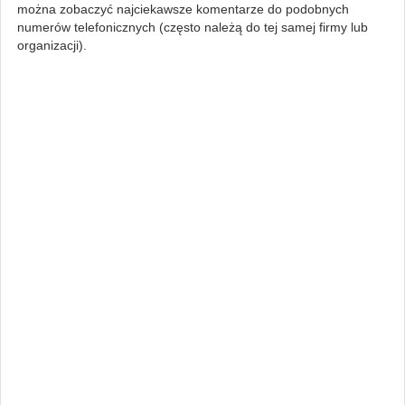
można zobaczyć najciekawsze komentarze do podobnych
numerów telefonicznych (często należą do tej samej firmy lub
organizacji).