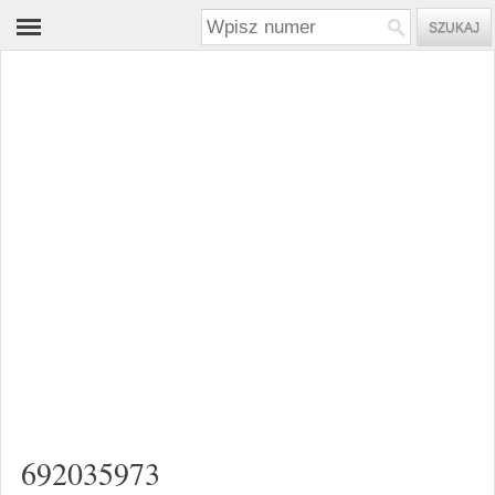
692035973