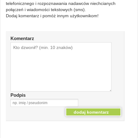
telefonicznego i rozpoznawania nadawców niechcianych
połączeń i wiadomości tekstowych (sms).
Dodaj komentarz i pomóż innym użytkownikom!
Komentarz
Podpis