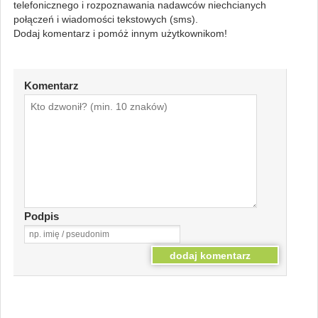
telefonicznego i rozpoznawania nadawców niechcianych
połączeń i wiadomości tekstowych (sms).
Dodaj komentarz i pomóż innym użytkownikom!
Komentarz
Podpis