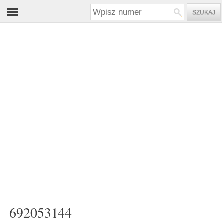
692053144