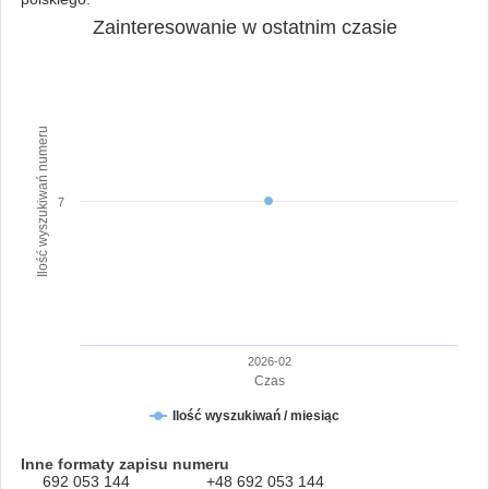
Zainteresowanie w ostatnim czasie
Ilość wyszukiwań numeru
7
2026-02
Czas
Ilość wyszukiwań / miesiąc
Inne formaty zapisu numeru
692 053 144
+48 692 053 144