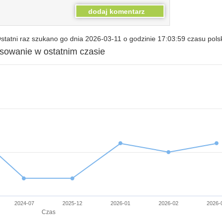
tatni raz szukano go dnia 2026-03-11 o godzinie 17:03:59 czasu pols
esowanie w ostatnim czasie
2024-07
2025-12
2026-01
2026-02
2026-
Czas