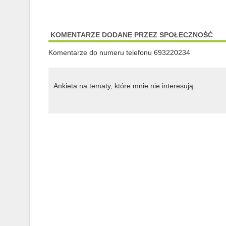
KOMENTARZE DODANE PRZEZ SPOŁECZNOŚĆ
Komentarze do numeru telefonu 693220234
Ankieta na tematy, które mnie nie interesują.