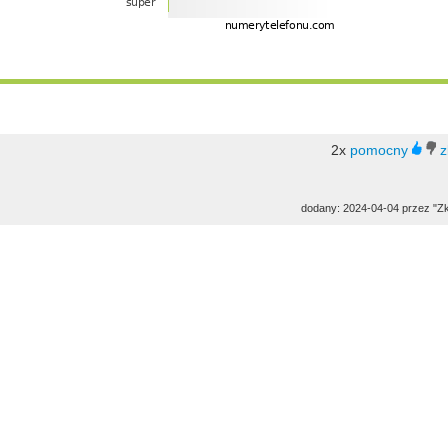
2x
dodany: 2024-04-04 przez "Z