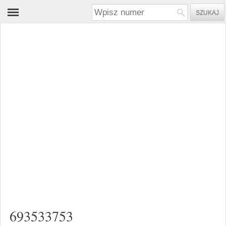
693533753