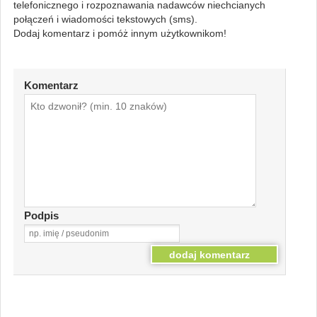
telefonicznego i rozpoznawania nadawców niechcianych
połączeń i wiadomości tekstowych (sms).
Dodaj komentarz i pomóż innym użytkownikom!
Komentarz
Podpis