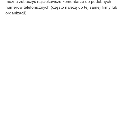
można zobaczyć najciekawsze komentarze do podobnych
numerów telefonicznych (często należą do tej samej firmy lub
organizacji).