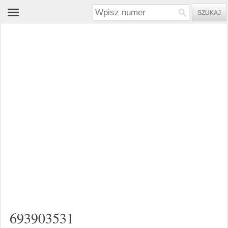
693903531