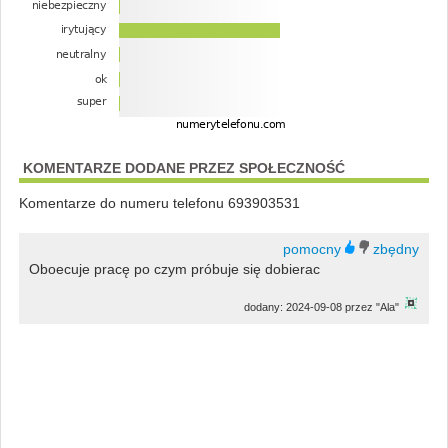
KOMENTARZE DODANE PRZEZ SPOŁECZNOŚĆ
Komentarze do numeru telefonu 693903531
Oboecuje pracę po czym próbuje się dobierac
dodany: 2024-09-08 przez "Ala"