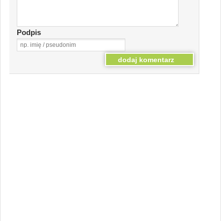
Podpis