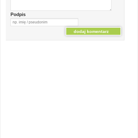
Podpis