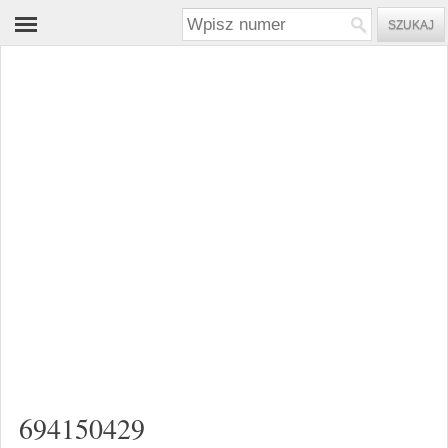
694150429