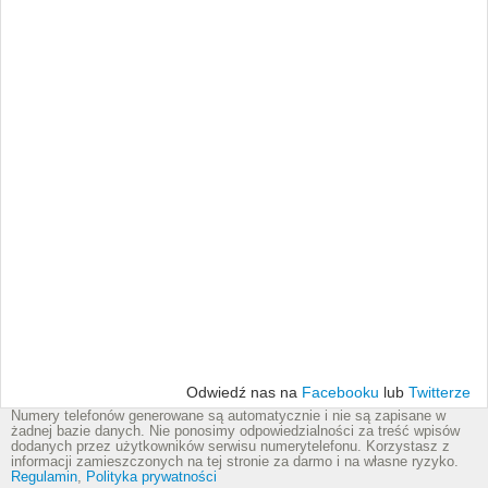
Odwiedź nas na
Facebooku
lub
Twitterze
Numery telefonów generowane są automatycznie i nie są zapisane w
żadnej bazie danych. Nie ponosimy odpowiedzialności za treść wpisów
dodanych przez użytkowników serwisu numerytelefonu. Korzystasz z
informacji zamieszczonych na tej stronie za darmo i na własne ryzyko.
Regulamin
,
Polityka prywatności