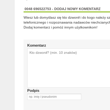
0048 696522753 - DODAJ NOWY KOMENTARZ
Wiesz lub domyślasz się kto dzwonił i do kogo należy 
telefonicznego i rozpoznawania nadawców niechcianych
Dodaj komentarz i pomóż innym użytkownikom!
Komentarz
Podpis