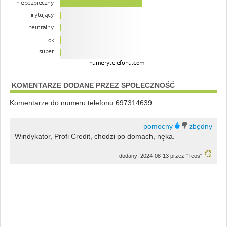
KOMENTARZE DODANE PRZEZ SPOŁECZNOŚĆ
Komentarze do numeru telefonu 697314639
Windykator, Profi Credit, chodzi po domach, nęka.
dodany: 2024-08-13 przez "Teos"