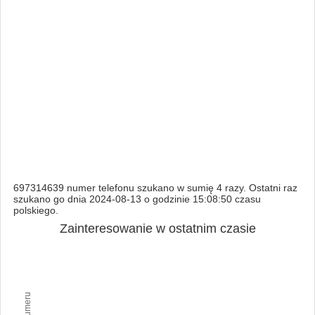
697314639 numer telefonu szukano w sumię 4 razy. Ostatni raz
szukano go dnia 2024-08-13 o godzinie 15:08:50 czasu
polskiego.
Zainteresowanie w ostatnim czasie