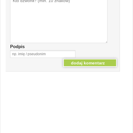
Podpis