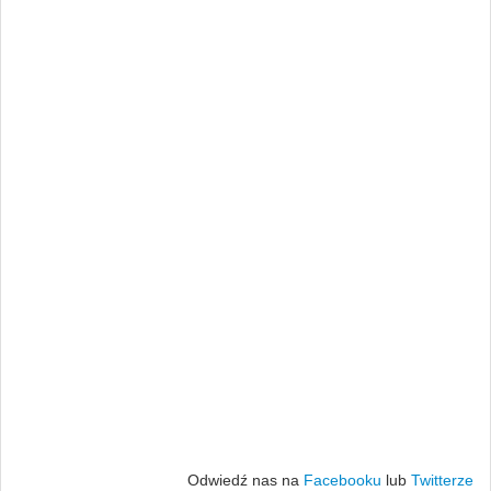
Odwiedź nas na
Facebooku
lub
Twitterze