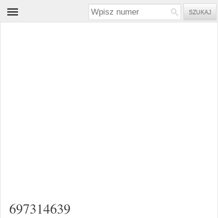
697314639