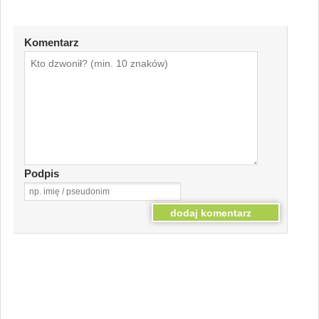
Komentarz
Podpis