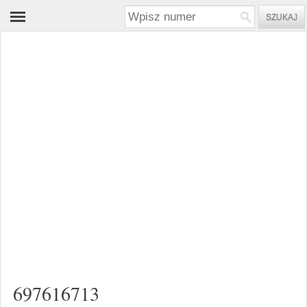
697616713