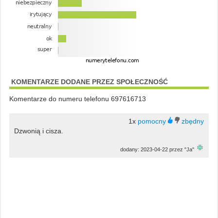
KOMENTARZE DODANE PRZEZ SPOŁECZNOŚĆ
Komentarze do numeru telefonu 697616713
1x
Dzwonią i cisza.
dodany: 2023-04-22 przez "Ja"