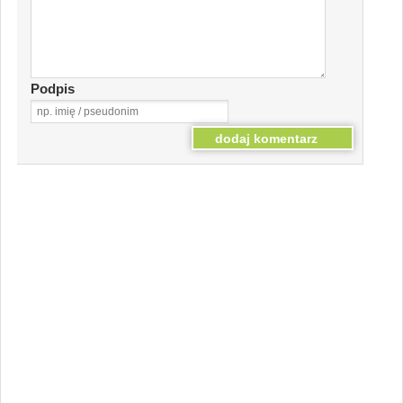
Podpis