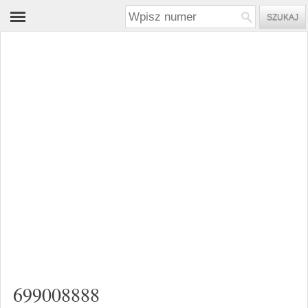
699008888