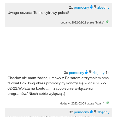
2x
Uwaga oszuści!To nie cyfrowy polsat!
dodany: 2022-02-21 przez "Maks"
3x
1x
Chociaż nie mam żadnej umowy z Polsatem otrzymałem sms
"Polsat Box:Twój okres promocyjny kończy się w dniu 2022-
02-22.Wplata na konto ...... zapobiegnie wyłączeniu
programów."Niech sobie wyłączą :)
dodany: 2022-02-09 przez "Adam"
3x