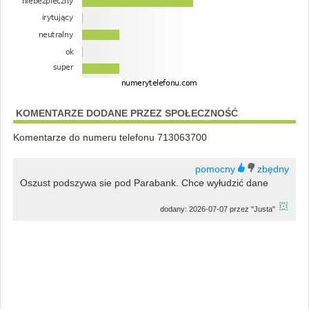
KOMENTARZE DODANE PRZEZ SPOŁECZNOŚĆ
Komentarze do numeru telefonu 713063700
Oszust podszywa sie pod Parabank. Chce wyłudzić dane
dodany: 2026-07-07 przez "Justa"