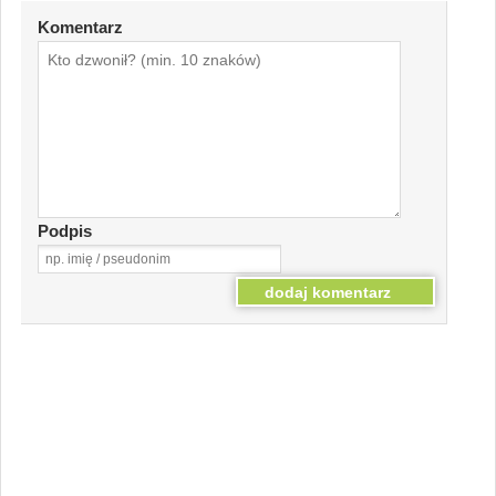
Komentarz
Podpis