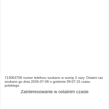
713063700 numer telefonu szukano w sumię 2 razy. Ostatni raz
szukano go dnia 2026-07-06 o godzinie 09:07:15 czasu
polskiego.
Zainteresowanie w ostatnim czasie