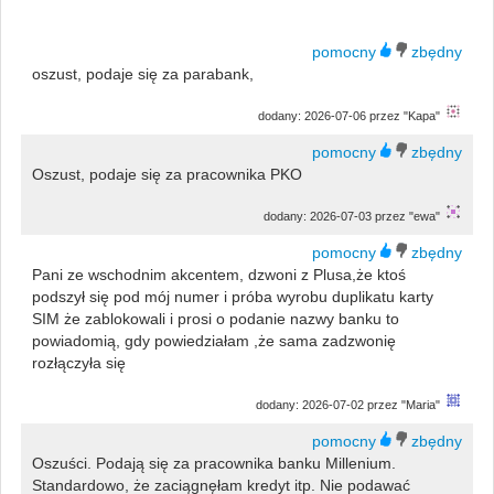
oszust, podaje się za parabank,
dodany: 2026-07-06 przez "Kapa"
Oszust, podaje się za pracownika PKO
dodany: 2026-07-03 przez "ewa"
Pani ze wschodnim akcentem, dzwoni z Plusa,że ktoś
podszył się pod mój numer i próba wyrobu duplikatu karty
SIM że zablokowali i prosi o podanie nazwy banku to
powiadomią, gdy powiedziałam ,że sama zadzwonię
rozłączyła się
dodany: 2026-07-02 przez "Maria"
Oszuści. Podają się za pracownika banku Millenium.
Standardowo, że zaciągnęłam kredyt itp. Nie podawać