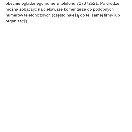
obecnie oglądanego numeru telefonu 717372521. Po drodze
można zobaczyć najciekawsze komentarze do podobnych
numerów telefonicznych (często należą do tej samej firmy lub
organizacji).