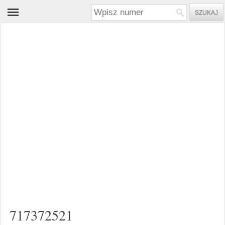
717372521