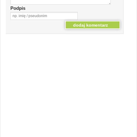
Podpis