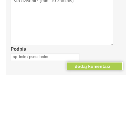
Podpis