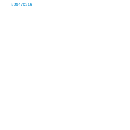
539470316