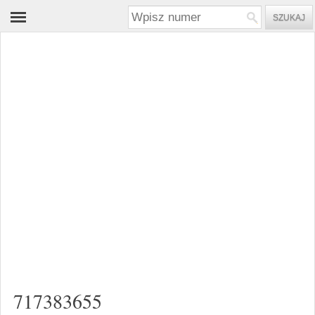
717383655