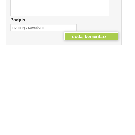
Podpis