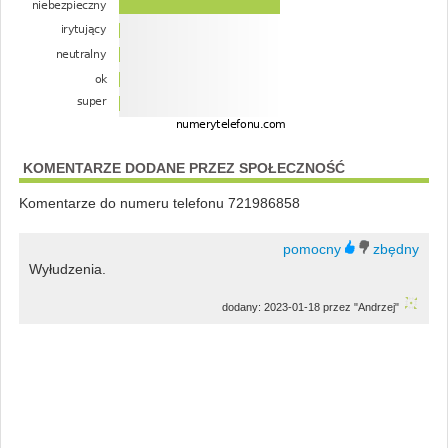
KOMENTARZE DODANE PRZEZ SPOŁECZNOŚĆ
Komentarze do numeru telefonu 721986858
Wyłudzenia.
dodany: 2023-01-18 przez "Andrzej"