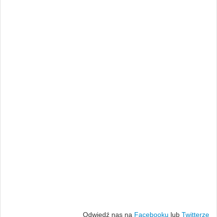
Odwiedź nas na
Facebooku
lub
Twitterze