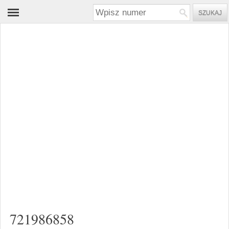
721986858