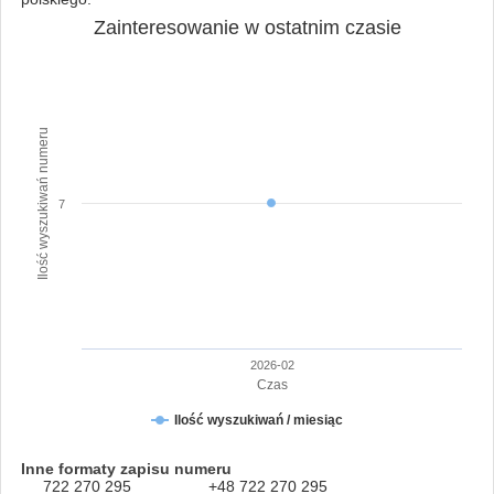
Zainteresowanie w ostatnim czasie
Ilość wyszukiwań numeru
7
2026-02
Czas
Ilość wyszukiwań / miesiąc
Inne formaty zapisu numeru
722 270 295
+48 722 270 295