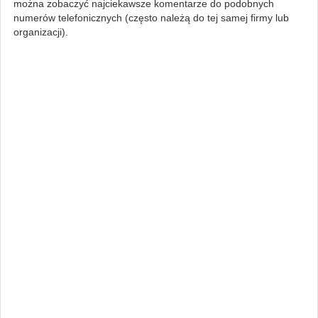
można zobaczyć najciekawsze komentarze do podobnych
numerów telefonicznych (często należą do tej samej firmy lub
organizacji).