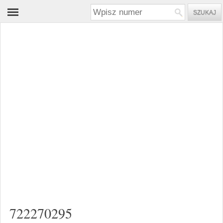
722270295