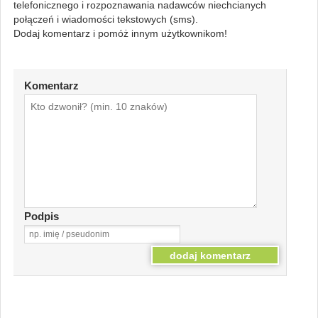
telefonicznego i rozpoznawania nadawców niechcianych
połączeń i wiadomości tekstowych (sms).
Dodaj komentarz i pomóż innym użytkownikom!
Komentarz
Podpis