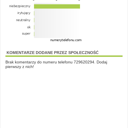
KOMENTARZE DODANE PRZEZ SPOŁECZNOŚĆ
Brak komentarzy do numeru telefonu 729620294. Dodaj
pierwszy z nich!