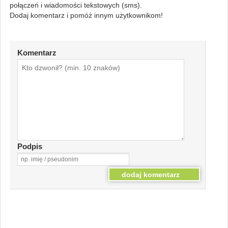
połączeń i wiadomości tekstowych (sms).
Dodaj komentarz i pomóż innym użytkownikom!
Komentarz
Podpis