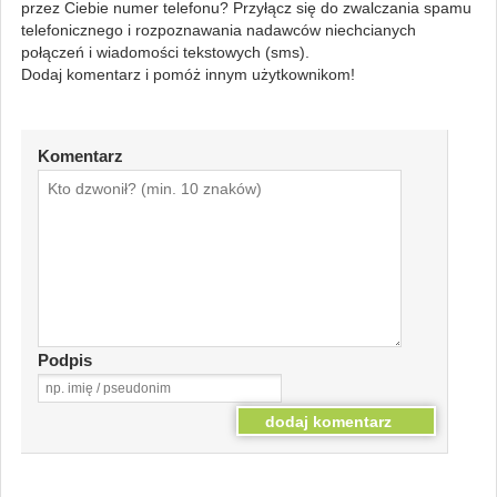
przez Ciebie numer telefonu? Przyłącz się do zwalczania spamu
telefonicznego i rozpoznawania nadawców niechcianych
połączeń i wiadomości tekstowych (sms).
Dodaj komentarz i pomóż innym użytkownikom!
Komentarz
Podpis