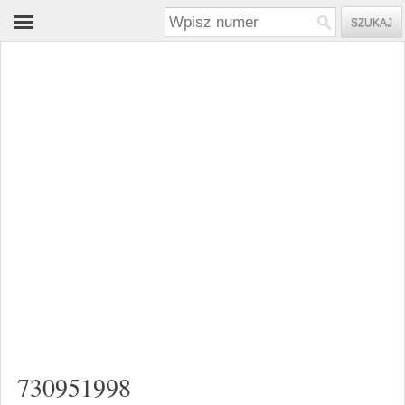
730951998