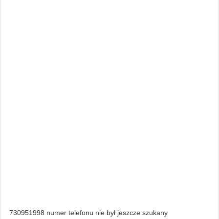
730951998 numer telefonu nie był jeszcze szukany