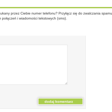
szukany przez Ciebie numer telefonu? Przyłącz się do zwalczania spam
 połączeń i wiadomości tekstowych (sms).