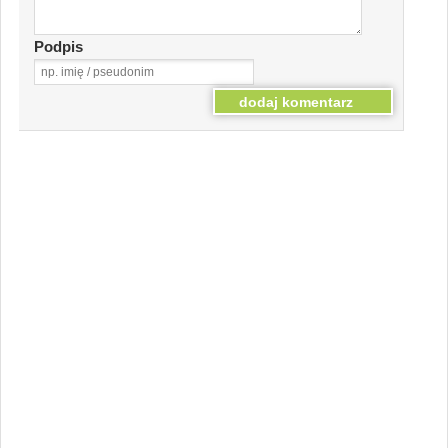
Podpis