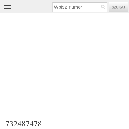
732487478