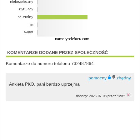
KOMENTARZE DODANE PRZEZ SPOŁECZNOŚĆ
Komentarze do numeru telefonu 732487864
Ankieta PKO, pani bardzo uprzejma
dodany: 2026-07-08 przez "MK"