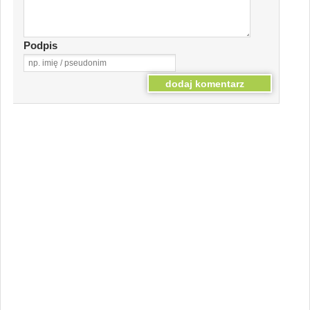
Podpis